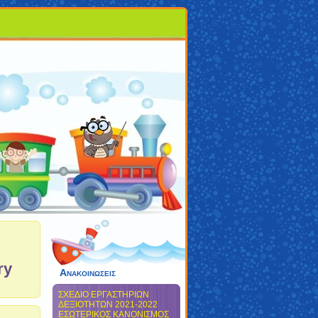
ry
Ανακοινωσεις
ΣΧΕΔΙΟ ΕΡΓΑΣΤΗΡΙΩΝ
ΔΕΞΙΟΤΗΤΩΝ 2021-2022
ΕΣΩΤΕΡΙΚΟΣ ΚΑΝΟΝΙΣΜΟΣ