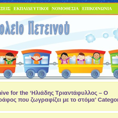
ΞΕΙΣ
ΕΚΠΑΙΔΕΥΤΙΚΟΙ
ΝΟΜΟΘΕΣΙΑ
ΕΠΙΚΟΙΝΩΝΙΑ
ive for the ‘Ηλιάδης Τριαντάφυλλος – Ο
άφος που ζωγραφίζει με το στόμα’ Catego