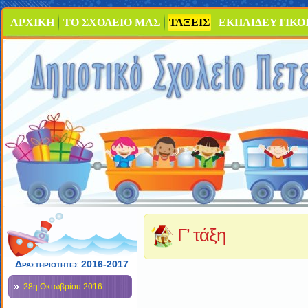
ΑΡΧΙΚΗ
ΤΟ ΣΧΟΛΕΙΟ ΜΑΣ
ΤΑΞΕΙΣ
ΕΚΠΑΙΔΕΥΤΙΚΟ
Γ’ τάξη
Δραστηριότητες 2016-2017
28η Οκτωβρίου 2016