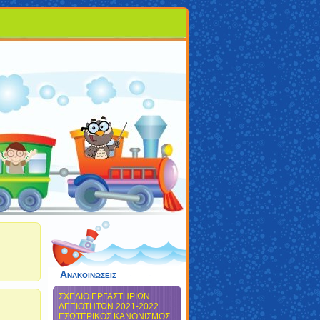
Ανακοινωσεις
ΣΧΕΔΙΟ ΕΡΓΑΣΤΗΡΙΩΝ
ΔΕΞΙΟΤΗΤΩΝ 2021-2022
ΕΣΩΤΕΡΙΚΟΣ ΚΑΝΟΝΙΣΜΟΣ