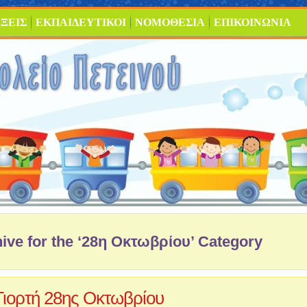
ΞΕΙΣ
ΕΚΠΑΙΔΕΥΤΙΚΟΙ
ΝΟΜΟΘΕΣΙΑ
ΕΠΙΚΟΙΝΩΝΙΑ
ive for the ‘28η Οκτωβρίου’ Category
Γιορτή 28ης Οκτωβρίου