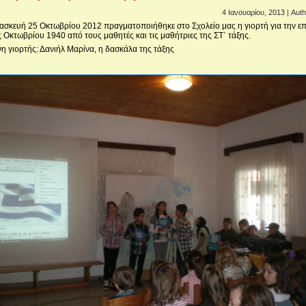
4 Ιανουαρίου, 2013 | Aut
ασκευή 25 Οκτωβρίου 2012 πραγματοποιήθηκε στο Σχολείο μας η γιορτή για την επ
 Οκτωβρίου 1940 από τους μαθητές και τις μαθήτριες της ΣΤ΄ τάξης.
η γιορτής: Δανιήλ Μαρίνα, η δασκάλα της τάξης