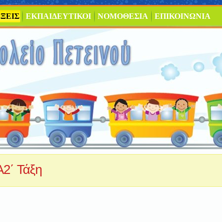
ΞΕΙΣ
ΕΚΠΑΙΔΕΥΤΙΚΟΙ
ΝΟΜΟΘΕΣΙΑ
ΕΠΙΚΟΙΝΩΝΙΑ
Α2΄ Τάξη