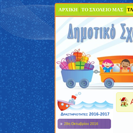
ΑΡΧΙΚΗ
ΤΟ ΣΧΟΛΕΙΟ ΜΑΣ
ΤΑ
Δραστηριότητες 2016-2017
28η Οκτωβρίου 2016