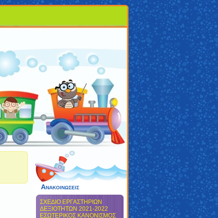
Ανακοινωσεις
ΣΧΕΔΙΟ ΕΡΓΑΣΤΗΡΙΩΝ
ΔΕΞΙΟΤΗΤΩΝ 2021-2022
ΕΣΩΤΕΡΙΚΟΣ ΚΑΝΟΝΙΣΜΟΣ