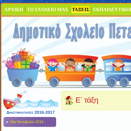
ΑΡΧΙΚΗ
ΤΟ ΣΧΟΛΕΙΟ ΜΑΣ
ΤΑΞΕΙΣ
ΕΚΠΑΙΔΕΥΤΙΚΟ
Ε΄ τάξη
Δραστηριότητες 2016-2017
28η Οκτωβρίου 2016