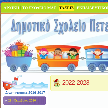
ΑΡΧΙΚΗ
ΤΟ ΣΧΟΛΕΙΟ ΜΑΣ
ΤΑΞΕΙΣ
ΕΚΠΑΙΔΕΥΤΙΚΟ
2022-2023
Δραστηριότητες 2016-2017
28η Οκτωβρίου 2016